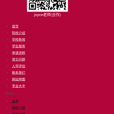
joyce老师(合作)
首页
院校介绍
学校新闻
学生服务
申请流程
常见问题
入学评估
联系我们
网站地图
专业大全
Menu
首页
院校介绍