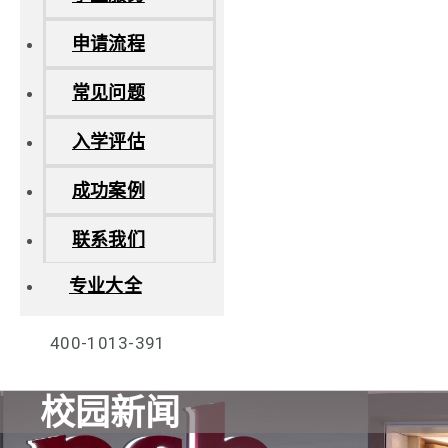
申请流程
常见问题
入学评估
成功案例
联系我们
专业大全
400-1013-391
校园新闻