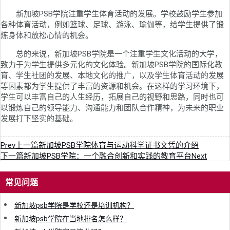
新加坡PSB学院注重学生体育活动的发展。学校鼓励学生参加
各种体育活动，例如篮球、足球、游泳、瑜伽等，给学生提供了锻
炼身体和放松心情的机会。
总的来说，新加坡PSB学院是一个注重学生文化活动的大学，
致力于为学生提供多元化的文化体验。新加坡PSB学院的国际化教
育、学生社团的发展、本地文化的推广，以及学生体育活动的发展
等因素都为学生提供了丰富的资源和机会。在这样的学习环境下，
学生可以丰富自己的人生经历，拓展自己的视野和思路，同时也可
以锻炼自己的领导能力、沟通能力和团队合作精神，为未来的职业
发展打下坚实的基础。
Prev
上一篇
新加坡PSB学院体育与运动科学证书文凭的介绍
下一篇
新加坡PSB学院：一个融合创新和实践的教育平台
Next
常见问题
新加坡psb学院是学校还是培训机构？
新加坡psb学院在当地排名怎么样？