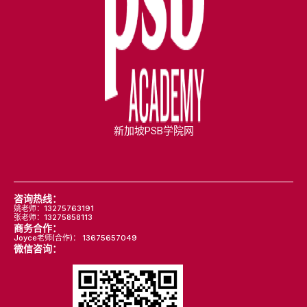
新加坡PSB学院网
咨询热线：
姚老师：13275763191
张老师：13275858113
商务合作：
Joyce老师(合作)： 13675657049
微信咨询：