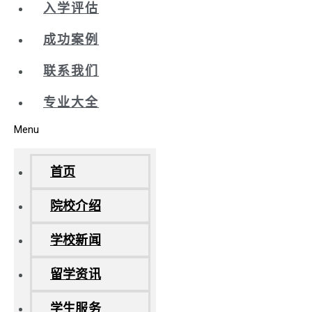
入学评估
成功案例
联系我们
专业大全
Menu
首页
院校介绍
学校新闻
留学资讯
学生服务