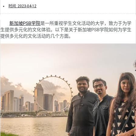
时间:
2023-04-12
新加坡PSB学院
是一所重视学生文化活动的大学，致力于为学
生提供多元化的文化体验。以下是关于新加坡PSB学院如何为学生
提供多元化的文化活动的几个方面。