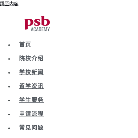
跳至内容
首页
院校介绍
学校新闻
留学资讯
学生服务
申请流程
常见问题