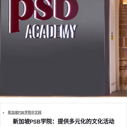
新加坡PSB学院中文网
新加坡PSB学院：提供多元化的文化活动