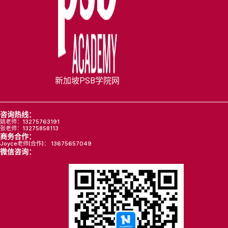
新加坡PSB学院网
咨询热线：
姚老师：13275763191
张老师：13275858113
商务合作：
Joyce老师(合作)： 13675657049
微信咨询：