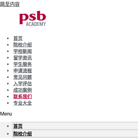
跳至内容
首页
院校介绍
学校新闻
留学资讯
学生服务
申请流程
常见问题
入学评估
成功案例
联系我们
专业大全
Menu
首页
院校介绍