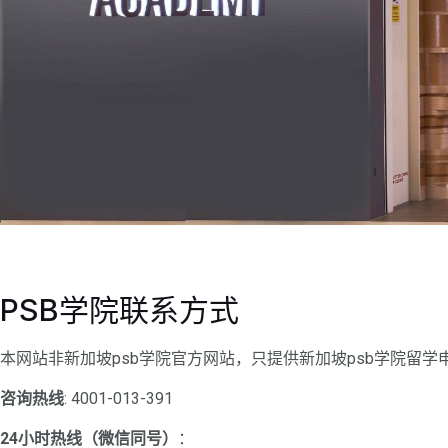
PSB学院联系方式
本网站非新加坡psb学院官方网站，只提供新加坡psb学院留
咨询热线
: 4001-013-391
24小时热线（微信同号）
：