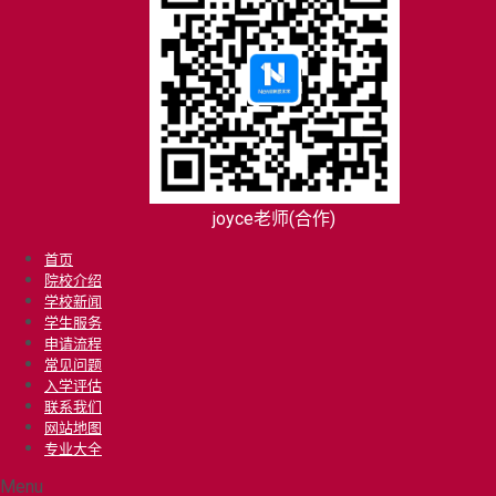
joyce老师(合作)
首页
院校介绍
学校新闻
学生服务
申请流程
常见问题
入学评估
联系我们
网站地图
专业大全
Menu