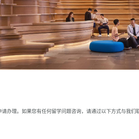
学申请办理。如果您有任何留学问题咨询，请通过以下方式与我们