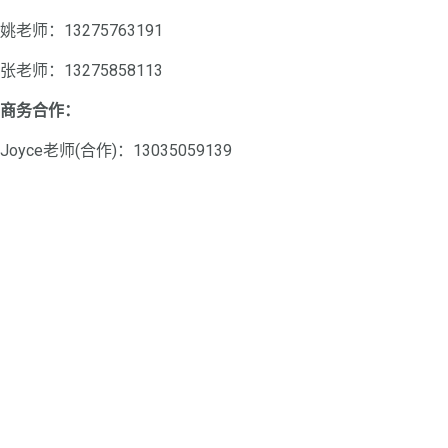
姚老师：13275763191
张老师：13275858113
商务合作：
Joyce老师(合作)：13035059139