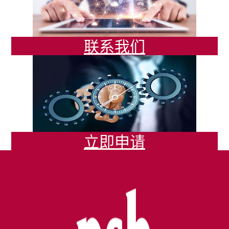
联系我们
立即申请