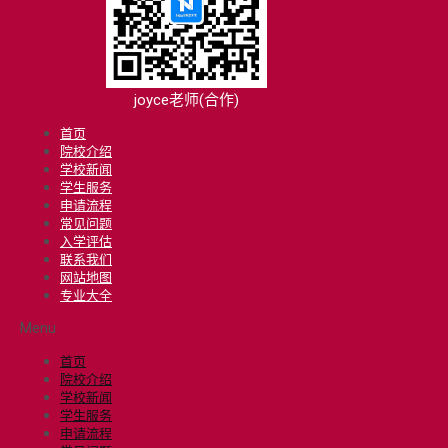
joyce老师(合作)
首页
院校介绍
学校新闻
学生服务
申请流程
常见问题
入学评估
联系我们
网站地图
专业大全
Menu
首页
院校介绍
学校新闻
学生服务
申请流程