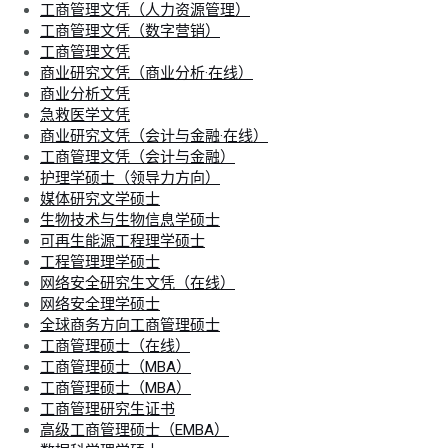
工商管理文凭（人力资源管理）
工商管理文凭（数字营销）
工商管理文凭
商业研究文凭（商业分析·在线）
商业分析文凭
急救医学文凭
商业研究文凭（会计与金融·在线）
工商管理文凭（会计与金融）
护理学硕士（领导力方向）
媒体研究文学硕士
生物技术与生物信息学硕士
可再生能源工程理学硕士
工程管理理学硕士
网络安全研究生文凭（在线）
网络安全理学硕士
全球商务方向工商管理硕士
工商管理硕士（在线）
工商管理硕士（MBA）
工商管理硕士（MBA）
工商管理研究生证书
高级工商管理硕士（EMBA）