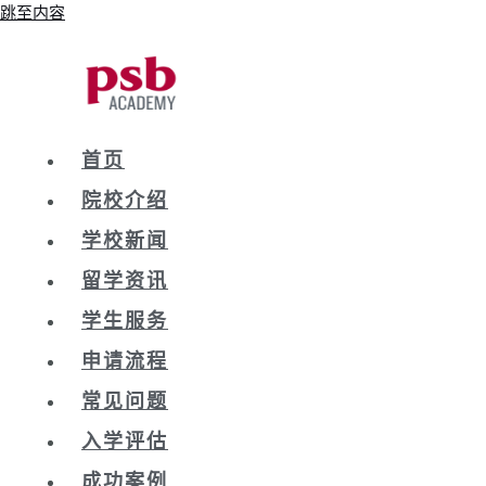
跳至内容
首页
院校介绍
学校新闻
留学资讯
学生服务
申请流程
常见问题
入学评估
成功案例