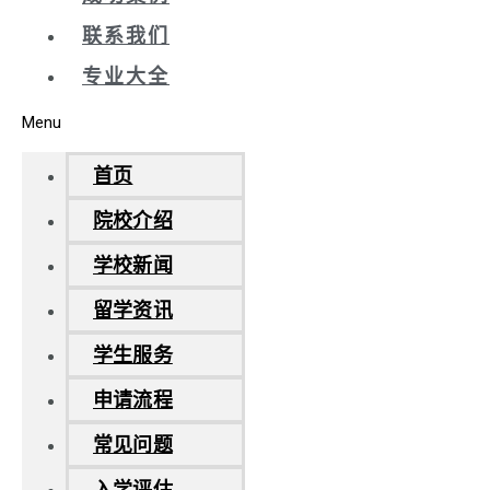
联系我们
专业大全
Menu
首页
院校介绍
学校新闻
留学资讯
学生服务
申请流程
常见问题
入学评估