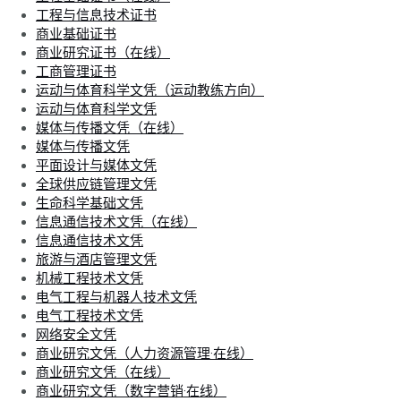
工程与信息技术证书
商业基础证书
商业研究证书（在线）
工商管理证书
运动与体育科学文凭（运动教练方向）
运动与体育科学文凭
媒体与传播文凭（在线）
媒体与传播文凭
平面设计与媒体文凭
全球供应链管理文凭
生命科学基础文凭
信息通信技术文凭（在线）
信息通信技术文凭
旅游与酒店管理文凭
机械工程技术文凭
电气工程与机器人技术文凭
电气工程技术文凭
网络安全文凭
商业研究文凭（人力资源管理·在线）
商业研究文凭（在线）
商业研究文凭（数字营销·在线）