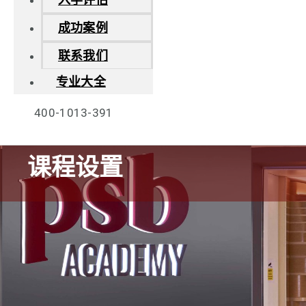
成功案例
联系我们
专业大全
400-1013-391
课程设置