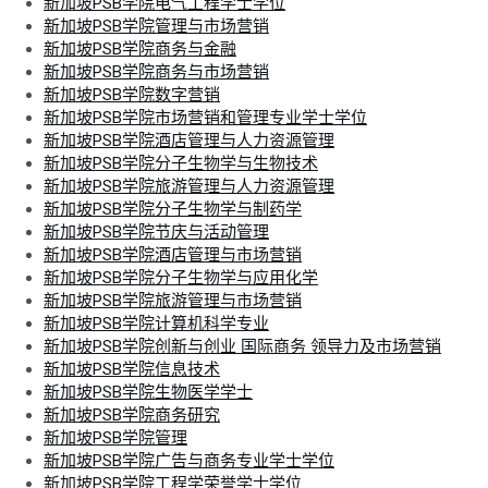
新加坡PSB学院电气工程学士学位
新加坡PSB学院管理与市场营销
新加坡PSB学院商务与金融
新加坡PSB学院商务与市场营销
新加坡PSB学院数字营销
新加坡PSB学院市场营销和管理专业学士学位
新加坡PSB学院酒店管理与人力资源管理
新加坡PSB学院分子生物学与生物技术
新加坡PSB学院旅游管理与人力资源管理
新加坡PSB学院分子生物学与制药学
新加坡PSB学院节庆与活动管理
新加坡PSB学院酒店管理与市场营销
新加坡PSB学院分子生物学与应用化学
新加坡PSB学院旅游管理与市场营销
新加坡PSB学院计算机科学专业
新加坡PSB学院创新与创业 国际商务 领导力及市场营销
新加坡PSB学院信息技术
新加坡PSB学院生物医学学士
新加坡PSB学院商务研究
新加坡PSB学院管理
新加坡PSB学院广告与商务专业学士学位
新加坡PSB学院工程学荣誉学士学位