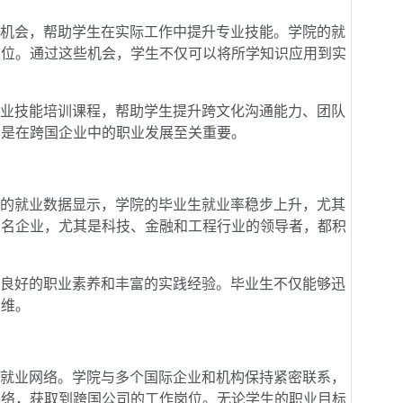
机会，帮助学生在实际工作中提升专业技能。学院的就
岗位。通过这些机会，学生不仅可以将所学知识应用到实
。
业技能培训课程，帮助学生提升跨文化沟通能力、团队
其是在跨国企业中的职业发展至关重要。
的就业数据显示，学院的毕业生就业率稳步上升，尤其
知名企业，尤其是科技、金融和工程行业的领导者，都积
良好的职业素养和丰富的实践经验。毕业生不仅能够迅
思维。
就业网络。学院与多个国际企业和机构保持紧密联系，
网络，获取到跨国公司的工作岗位。无论学生的职业目标