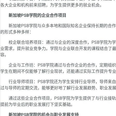
各大企业和机构前来招聘，为学生提供更多的就业机会。
新加坡PSB学院的企业合作项目
新加坡PSB学院与众多本地和国际知名企业保持长期的合作
的形式多种多样：
校企联合培养项目：通过与企业的深度合作，PSB学院为学
业需求，提升就业竞争力。学院与企业联合开发的课程结合了
容。
企业与工作坊：PSB学院通过与合作企业的合作，定期组织
学生在期间不仅能够了解行业现状，还能通过实际工作提升专
行业导师项目：PSB学院还为学生安排行业导师，导师来自
过与导师的定期交流，能够更好地了解行业发展趋势、职业发
通过这些企业合作项目，PSB学院为学生提供了与行业接轨
提前为毕业后的职业发展打下坚实基础。
新加坡PSB学院的机会与职业发展支持