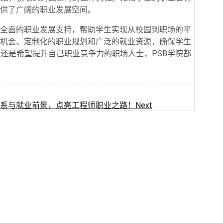
提供了广阔的职业发展空间。
全面的职业发展支持，帮助学生实现从校园到职场的平
的机会、定制化的职业规划和广泛的就业资源，确保学生
还是希望提升自己职业竞争力的职场人士，PSB学院都
体系与就业前景，点亮工程师职业之路！
Next