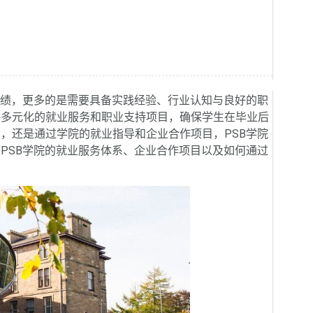
绩，更多的是需要具备实践经验、行业认知与良好的职
供多元化的就业服务和职业支持项目，确保学生在毕业后
，还是通过学院的就业指导和企业合作项目，PSB学院
PSB学院的就业服务体系、企业合作项目以及如何通过