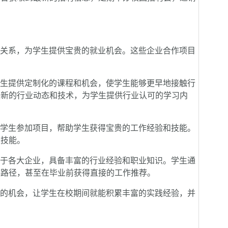
关系，为学生提供宝贵的就业机会。这些企业合作项目
生提供定制化的课程和机会，使学生能够更早地接触行
最新的行业动态和技术，为学生提供行业认可的学习内
学生参加项目，帮助学生获得宝贵的工作经验和技能。
业技能。
于各大企业，具备丰富的行业经验和职业知识。学生通
展路径，甚至在毕业前获得直接的工作推荐。
的机会，让学生在校期间就能积累丰富的实践经验，并