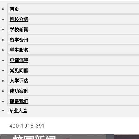
首页
院校介绍
学校新闻
留学资讯
学生服务
申请流程
常见问题
入学评估
成功案例
联系我们
专业大全
400-1013-391