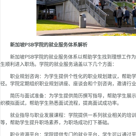
新加坡PSB学院的就业服务体系解析
新加坡PSB学院的就业服务体系以帮助学生找到理想工作为
生顺利进入职场。学院的就业服务涵盖以下几个方面：
职业规划咨询：为学生提供个性化的职业规划建议，帮助学
径。学院定期组织职业规划讲座、座谈会和个别咨询，邀请行
简历与面试准备：为学生提供简历撰写指导，帮助学生展示
织模拟面试，帮助学生熟悉面试流程，提高面试成功率。
就业指导与职业发展课程：学院提供一系列就业相关的培训
等，帮助学生提升职场素养，为职场成功打下基础。
职业资源平台：学院提供专门的就业平台，学生可以通过平