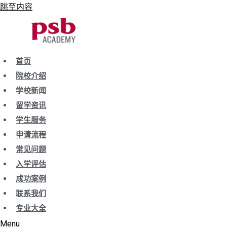
跳至内容
首页
院校介绍
学校新闻
留学资讯
学生服务
申请流程
常见问题
入学评估
成功案例
联系我们
专业大全
Menu