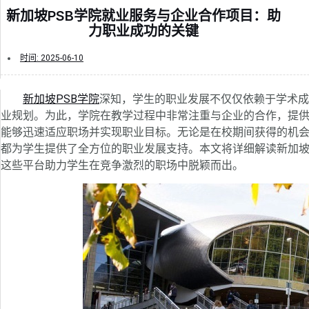
新加坡PSB学院就业服务与企业合作项目：助
力职业成功的关键
时间:
2025-06-10
新加坡PSB学院
深知，学生的职业发展不仅仅依赖于学术成
业规划。为此，学院在教学过程中非常注重与企业的合作，提
能够迅速适应职场并实现职业目标。无论是在校期间获得的机会
都为学生提供了全方位的职业发展支持。本文将详细解读新加坡
这些平台助力学生在竞争激烈的职场中脱颖而出。