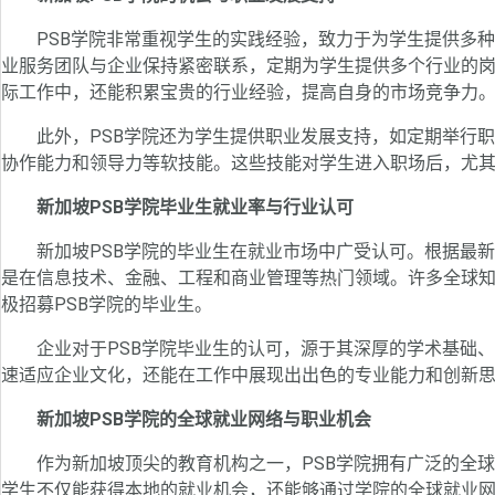
PSB学院非常重视学生的实践经验，致力于为学生提供多种
业服务团队与企业保持紧密联系，定期为学生提供多个行业的
际工作中，还能积累宝贵的行业经验，提高自身的市场竞争力
此外，PSB学院还为学生提供职业发展支持，如定期举行职
协作能力和领导力等软技能。这些技能对学生进入职场后，尤
新加坡PSB学院毕业生就业率与行业认可
新加坡PSB学院的毕业生在就业市场中广受认可。根据最新
是在信息技术、金融、工程和商业管理等热门领域。许多全球
极招募PSB学院的毕业生。
企业对于PSB学院毕业生的认可，源于其深厚的学术基础、
速适应企业文化，还能在工作中展现出出色的专业能力和创新
新加坡PSB学院的全球就业网络与职业机会
作为新加坡顶尖的教育机构之一，PSB学院拥有广泛的全球
学生不仅能获得本地的就业机会，还能够通过学院的全球就业