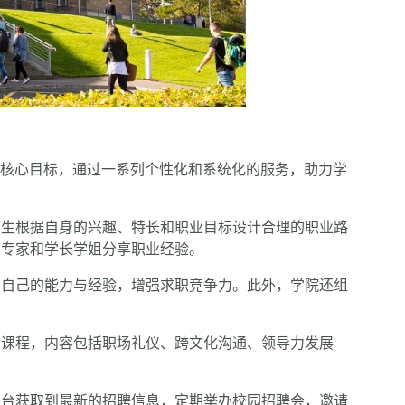
核心目标，通过一系列个性化和系统化的服务，助力学
生根据自身的兴趣、特长和职业目标设计合理的职业路
业专家和学长学姐分享职业经验。
自己的能力与经验，增强求职竞争力。此外，学院还组
课程，内容包括职场礼仪、跨文化沟通、领导力发展
台获取到最新的招聘信息，定期举办校园招聘会，邀请