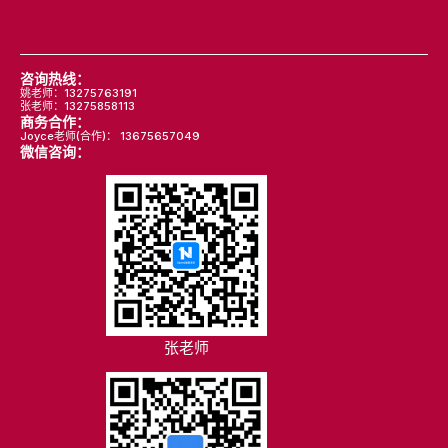
咨询热线：
姚老师：13275763191
张老师：13275858113
商务合作：
Joyce老师(合作)： 13675657049
微信咨询：
张老师