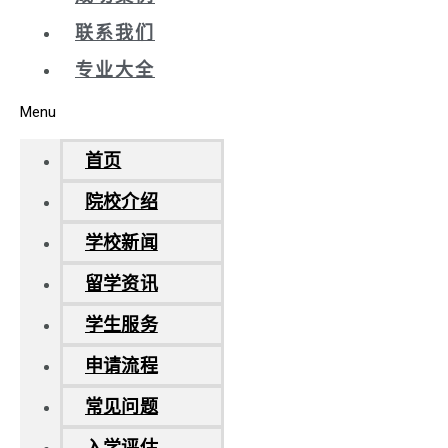
联系我们
专业大全
Menu
首页
院校介绍
学校新闻
留学资讯
学生服务
申请流程
常见问题
入学评估