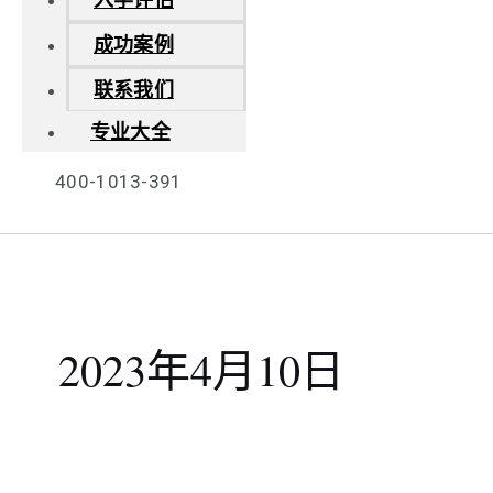
成功案例
联系我们
专业大全
400-1013-391
2023年4月10日