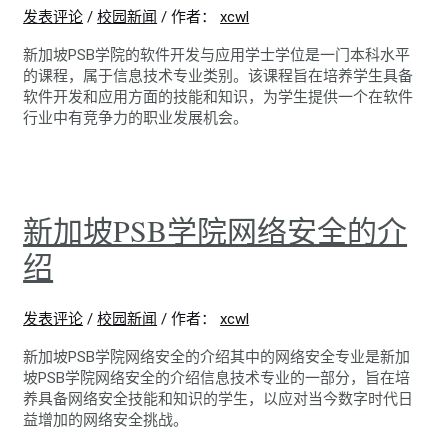
发表评论
/
校园新闻
/ 作者：
xcwl
新加坡PSB学院的软件开发与应用学士学位是一门本科水平
的课程，属于信息技术专业类别。该课程旨在培养学生具备
软件开发和应用方面的技能和知识，为学生提供一个在软件
行业中有竞争力的职业发展机会。
新加坡PSB学院网络安全的介
绍
发表评论
/
校园新闻
/ 作者：
xcwl
新加坡PSB学院网络安全的介绍其中的网络安全专业是新加
坡PSB学院网络安全的介绍信息技术专业的一部分，旨在培
养具备网络安全技能和知识的学生，以应对当今数字时代日
益增加的网络安全挑战。