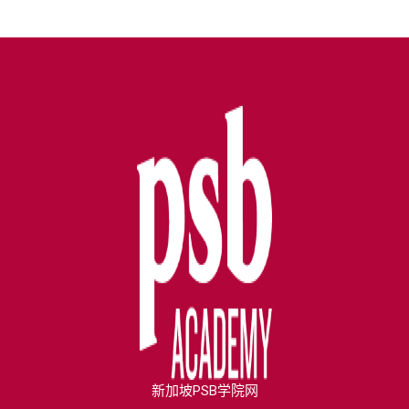
新加坡PSB学院网