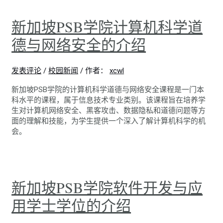
新加坡PSB学院计算机科学道
德与网络安全的介绍
发表评论
/
校园新闻
/ 作者：
xcwl
新加坡PSB学院的计算机科学道德与网络安全课程是一门本
科水平的课程，属于信息技术专业类别。该课程旨在培养学
生对计算机网络安全、黑客攻击、数据隐私和道德问题等方
面的理解和技能，为学生提供一个深入了解计算机科学的机
会。
新加坡PSB学院软件开发与应
用学士学位的介绍