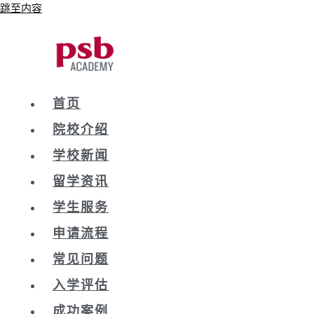
跳至内容
首页
院校介绍
学校新闻
留学资讯
学生服务
申请流程
常见问题
入学评估
成功案例